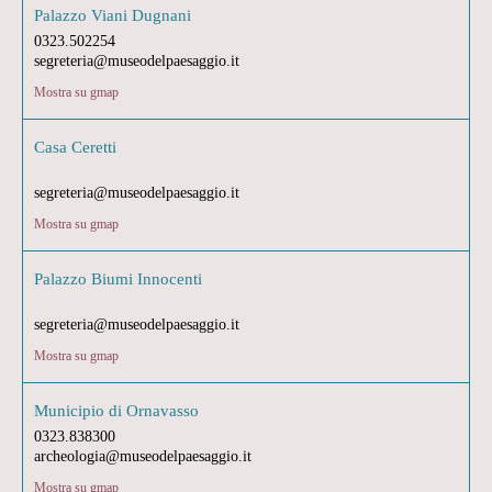
Palazzo Viani Dugnani
0323.502254
segreteria@museodelpaesaggio.it
Mostra su gmap
Casa Ceretti
segreteria@museodelpaesaggio.it
Mostra su gmap
Palazzo Biumi Innocenti
segreteria@museodelpaesaggio.it
Mostra su gmap
Municipio di Ornavasso
0323.838300
archeologia@museodelpaesaggio.it
Mostra su gmap