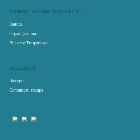
AMMINISTRAZIONE TRASPARENTE
Statuto
Organigramma
Bilanci e Trasparenza
AREA PRESS
Rassegna
Comunicati stampa