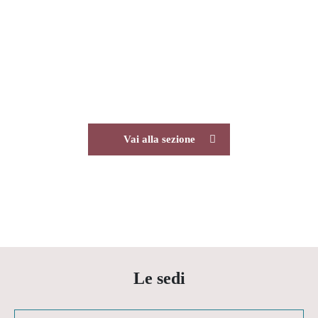
Archeologia
Vai alla sezione
Le sedi