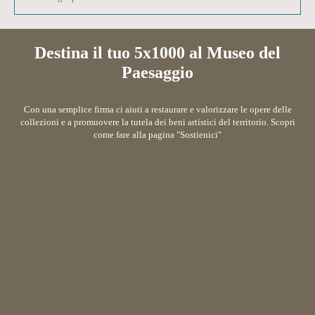
Destina il tuo 5x1000 al Museo del
Paesaggio
Con una semplice firma ci aiuti a restaurare e valorizzare le opere delle
collezioni e a promuovere la tutela dei beni artistici del territorio. Scopri
come fare alla pagina "Sostienici"