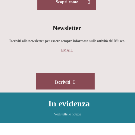
Scopri come
Newsletter
Iscriviti alla newsletter per essere sempre informato sulle attività del Museo
EMAIL
Iscriviti
In evidenza
Vedi tutte le notizie