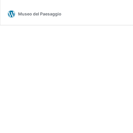
Museo del Paesaggio