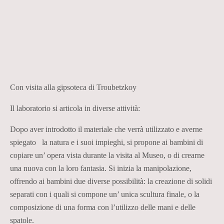
Con visita alla gipsoteca di Troubetzkoy
Il laboratorio si articola in diverse attività:
Dopo aver introdotto il materiale che verrà utilizzato e averne
spiegato la natura e i suoi impieghi, si propone ai bambini di
copiare un’ opera vista durante la visita al Museo, o di crearne
una nuova con la loro fantasia. Si inizia la manipolazione,
offrendo ai bambini due diverse possibilità: la creazione di solidi
separati con i quali si compone un’ unica scultura finale, o la
composizione di una forma con l’utilizzo delle mani e delle
spatole.