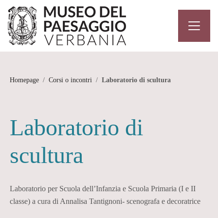
Homepage
/
Corsi o incontri
/
Laboratorio di scultura
Laboratorio di
scultura
Laboratorio per Scuola dell’Infanzia e Scuola Primaria (I e II
classe) a cura di Annalisa Tantignoni- scenografa e decoratrice