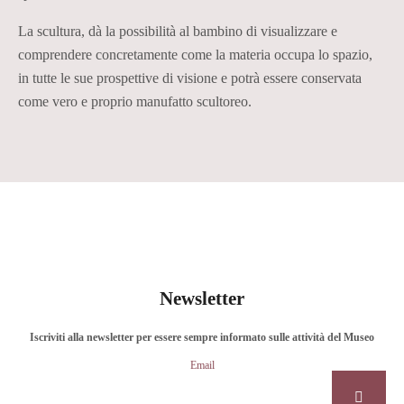
La scultura, dà la possibilità al bambino di visualizzare e
comprendere concretamente come la materia occupa lo spazio,
in tutte le sue prospettive di visione e potrà essere conservata
come vero e proprio manufatto scultoreo.
Newsletter
Iscriviti alla newsletter per essere sempre informato sulle attività del Museo
Email