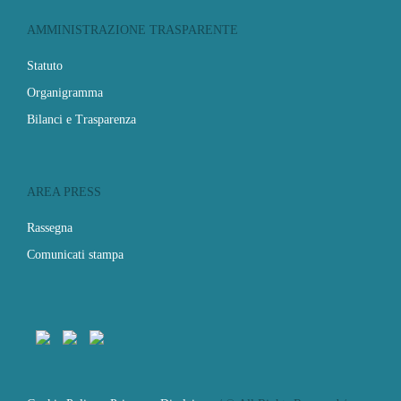
AMMINISTRAZIONE TRASPARENTE
Statuto
Organigramma
Bilanci e Trasparenza
AREA PRESS
Rassegna
Comunicati stampa