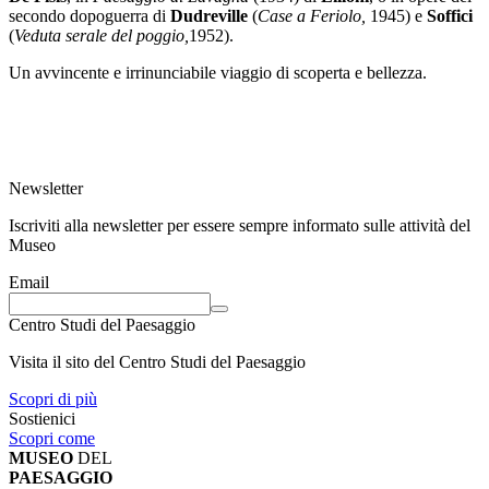
secondo dopoguerra di
Dudreville
(
Case a Feriolo,
1945) e
Soffici
(
Veduta serale del poggio,
1952).
Un avvincente e irrinunciabile viaggio di scoperta e bellezza.
Newsletter
Iscriviti alla newsletter per essere sempre informato sulle attività del
Museo
Email
Centro Studi del Paesaggio
Visita il sito del Centro Studi del Paesaggio
Scopri di più
Sostienici
Scopri come
MUSEO
DEL
PAESAGGIO