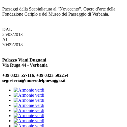
Paesaggi dalla Scapigliatura al “Novecento”. Opere d’arte della
Fondazione Cariplo e del Museo del Paesaggio di Verbania.
DAL
25/03/2018
AL
30/09/2018
Palazzo Viani Dugnani
Via Ruga 44 - Verbania
+39 0323 557116, +39 0323 502254
segreteria@museodelpaesaggio.it