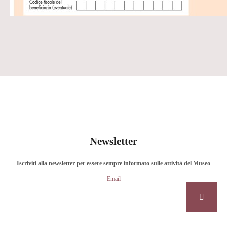
Newsletter
Iscriviti alla newsletter per essere sempre informato sulle attività del Museo
Email