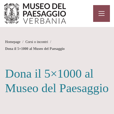
Homepage
/
Corsi o incontri
/
Dona il 5×1000 al Museo del Paesaggio
Dona il 5×1000 al
Museo del Paesaggio