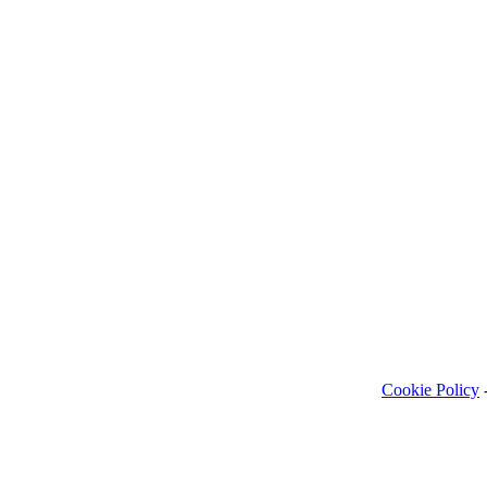
Cookie Policy