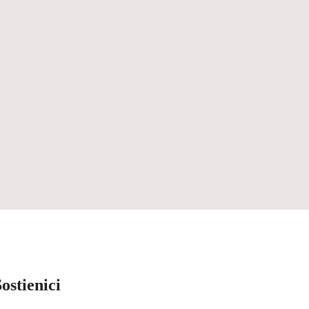
ostienici