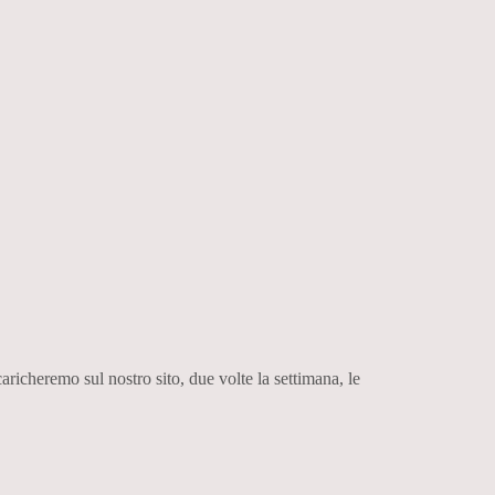
richeremo sul nostro sito, due volte la settimana, le