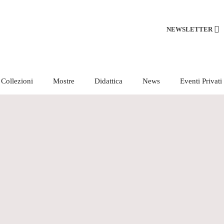
NEWSLETTER
Collezioni
Mostre
Didattica
News
Eventi Privati