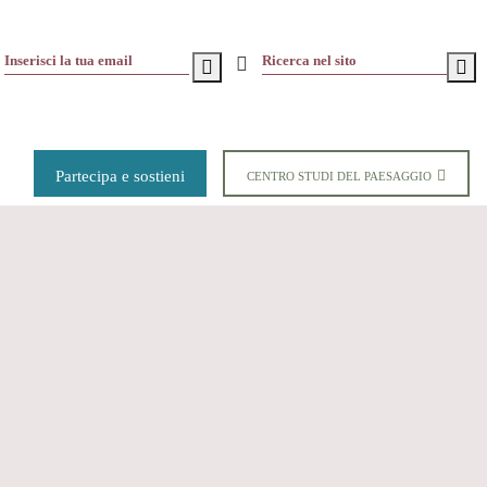
Partecipa e sostieni
CENTRO STUDI DEL PAESAGGIO