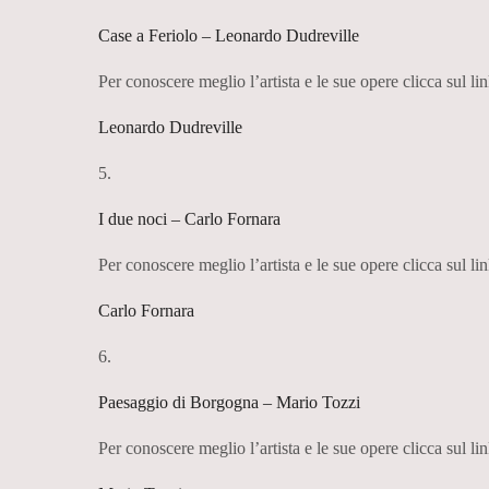
Case a Feriolo – Leonardo Dudreville
Per conoscere meglio l’artista e le sue opere clicca sul lin
Leonardo Dudreville
5.
I due noci – Carlo Fornara
Per conoscere meglio l’artista e le sue opere clicca sul lin
Carlo Fornara
6.
Paesaggio di Borgogna – Mario Tozzi
Per conoscere meglio l’artista e le sue opere clicca sul lin