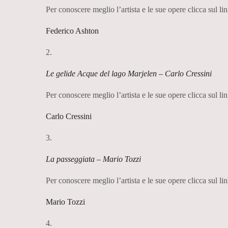
Per conoscere meglio l’artista e le sue opere clicca sul lin
Federico Ashton
2.
Le gelide Acque del lago Marjelen – Carlo Cressini
Per conoscere meglio l’artista e le sue opere clicca sul lin
Carlo Cressini
3.
La passeggiata – Mario Tozzi
Per conoscere meglio l’artista e le sue opere clicca sul lin
Mario Tozzi
4.