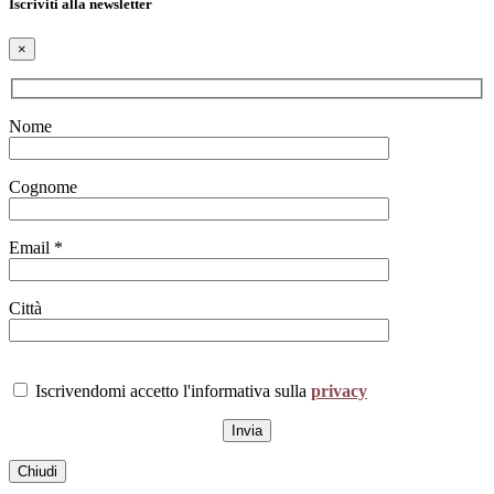
Iscriviti alla newsletter
×
Nome
Cognome
Email *
Città
Iscrivendomi accetto l'informativa sulla
privacy
Chiudi