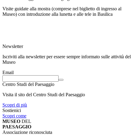
Visite guidate alla mostra (comprese nel biglietto di ingresso al
Museo) con introduzione alla lunetta e alle tele in Basilica
Newsletter
Iscriviti alla newsletter per essere sempre informato sulle attività del
Museo
Email
Centro Studi del Paesaggio
Visita il sito del Centro Studi del Paesaggio
Scopri di più
Sostienici
Scopri come
MUSEO
DEL
PAESAGGIO
Associazione riconosciuta