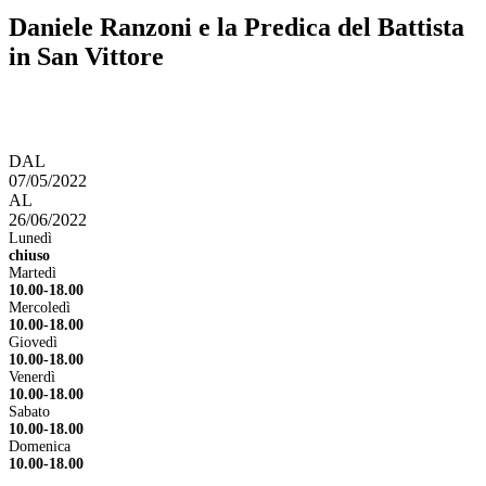
Daniele Ranzoni e la Predica del Battista
in San Vittore
DAL
07/05/2022
AL
26/06/2022
Lunedì
chiuso
Martedì
10.00-18.00
Mercoledì
10.00-18.00
Giovedì
10.00-18.00
Venerdì
10.00-18.00
Sabato
10.00-18.00
Domenica
10.00-18.00